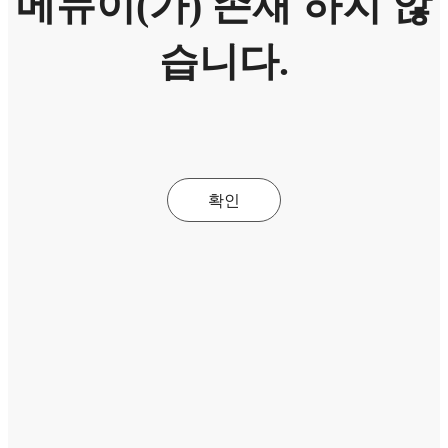
메뉴이(가) 존재 하지 않
습니다.