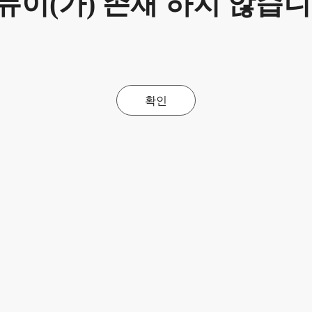
뉴이(가) 존재 하지 않습니